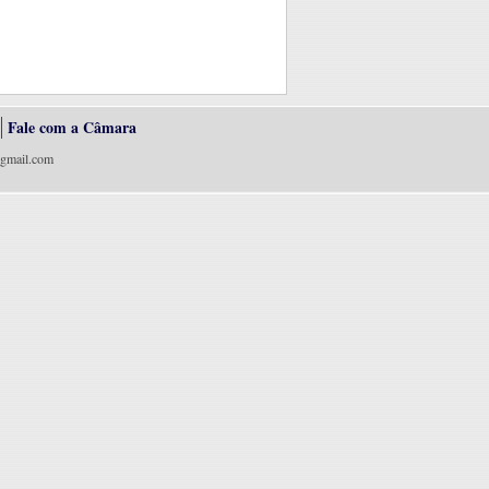
Fale com a Câmara
@gmail.com